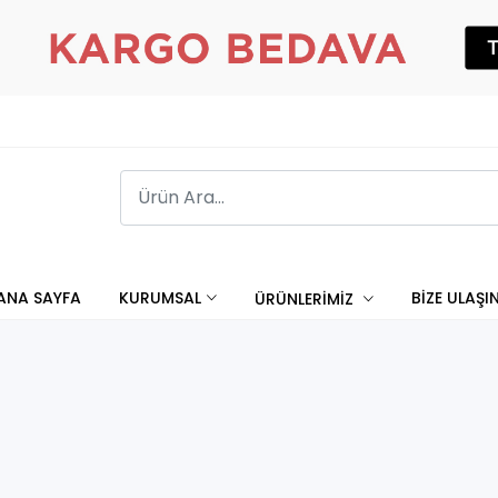
ANA SAYFA
KURUMSAL
BİZE ULAŞI
ÜRÜNLERİMİZ