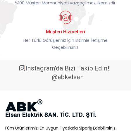
%100 Müşteri Memnuniyeti vazgeçilmez ilkemizdir.
Müşteri Hizmetleri
Her Türlü Görüşleriniz İçin Bizimle İletişime
Geçebilirsiniz.
Instagram'da Bizi Takip Edin!
@abkelsan
Tüm Ürünlerimizi En Uygun Fiyatlarla Sipariş Edebilirsiniz.