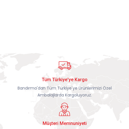
Tüm Türkiye'ye Kargo
Bandırma'dan Tüm Türkiye'ye Ürünlerimizi Özel
Ambalajlarda Kargoluyoruz.
Müşteri Memnuniyeti