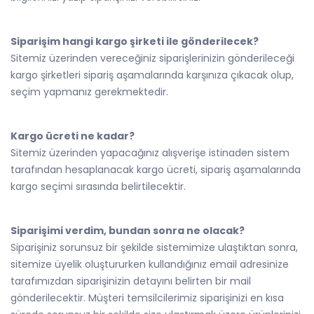
Siparişim hangi kargo şirketi ile gönderilecek?
Sitemiz üzerinden vereceğiniz siparişlerinizin gönderileceği
kargo şirketleri sipariş aşamalarında karşınıza çıkacak olup,
seçim yapmanız gerekmektedir.
Kargo ücreti ne kadar?
Sitemiz üzerinden yapacağınız alışverişe istinaden sistem
tarafından hesaplanacak kargo ücreti, sipariş aşamalarında
kargo seçimi sırasında belirtilecektir.
Siparişimi verdim, bundan sonra ne olacak?
Siparişiniz sorunsuz bir şekilde sistemimize ulaştıktan sonra,
sitemize üyelik oluştururken kullandığınız email adresinize
tarafımızdan siparişinizin detayını belirten bir mail
gönderilecektir. Müşteri temsilcilerimiz siparişinizi en kısa