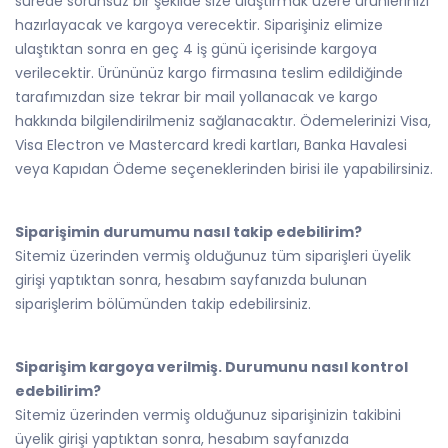
sürede sorunsuz bir şekilde size ulaştırmak üzere ürünlerinizi
hazırlayacak ve kargoya verecektir. Siparişiniz elimize
ulaştıktan sonra en geç 4 iş günü içerisinde kargoya
verilecektir. Ürününüz kargo firmasına teslim edildiğinde
tarafımızdan size tekrar bir mail yollanacak ve kargo
hakkında bilgilendirilmeniz sağlanacaktır. Ödemelerinizi Visa,
Visa Electron ve Mastercard kredi kartları, Banka Havalesi
veya Kapıdan Ödeme seçeneklerinden birisi ile yapabilirsiniz.
Siparişimin durumumu nasıl takip edebilirim?
Sitemiz üzerinden vermiş olduğunuz tüm siparişleri üyelik
girişi yaptıktan sonra, hesabım sayfanızda bulunan
siparişlerim bölümünden takip edebilirsiniz.
Siparişim kargoya verilmiş. Durumunu nasıl kontrol
edebilirim?
Sitemiz üzerinden vermiş olduğunuz siparişinizin takibini
üyelik girişi yaptıktan sonra, hesabım sayfanızda