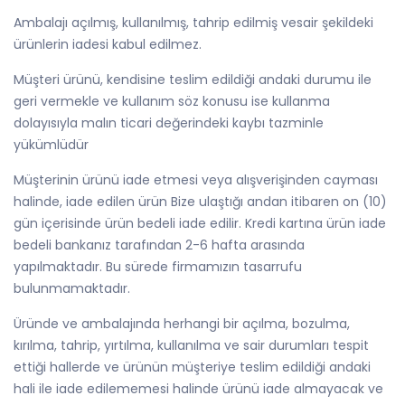
Ambalajı açılmış, kullanılmış, tahrip edilmiş vesair şekildeki
ürünlerin iadesi kabul edilmez.
Müşteri ürünü, kendisine teslim edildiği andaki durumu ile
geri vermekle ve kullanım söz konusu ise kullanma
dolayısıyla malın ticari değerindeki kaybı tazminle
yükümlüdür
Müşterinin ürünü iade etmesi veya alışverişinden cayması
halinde, iade edilen ürün Bize ulaştığı andan itibaren on (10)
gün içerisinde ürün bedeli iade edilir. Kredi kartına ürün iade
bedeli bankanız tarafından 2-6 hafta arasında
yapılmaktadır. Bu sürede firmamızın tasarrufu
bulunmamaktadır.
Üründe ve ambalajında herhangi bir açılma, bozulma,
kırılma, tahrip, yırtılma, kullanılma ve sair durumları tespit
ettiği hallerde ve ürünün müşteriye teslim edildiği andaki
hali ile iade edilememesi halinde ürünü iade almayacak ve