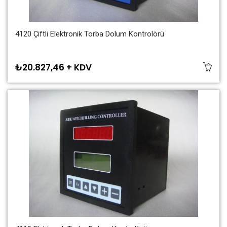
4120 Çiftli Elektronik Torba Dolum Kontrolörü
₺20.827,46 + KDV