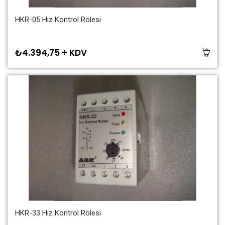
HKR-05 Hız Kontrol Rölesi
₺4.394,75 + KDV
HKR-33 Hız Kontrol Rölesi