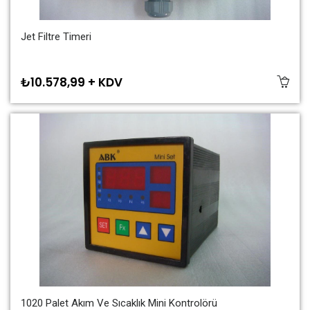
Jet Filtre Timeri
₺10.578,99 + KDV
1020 Palet Akım Ve Sıcaklık Mini Kontrolörü