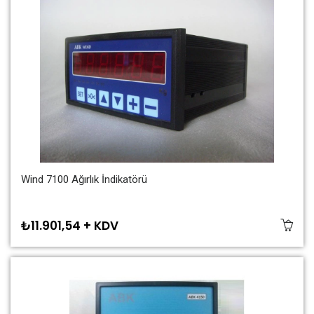
Wind 7100 Ağırlık İndikatörü
₺11.901,54 + KDV