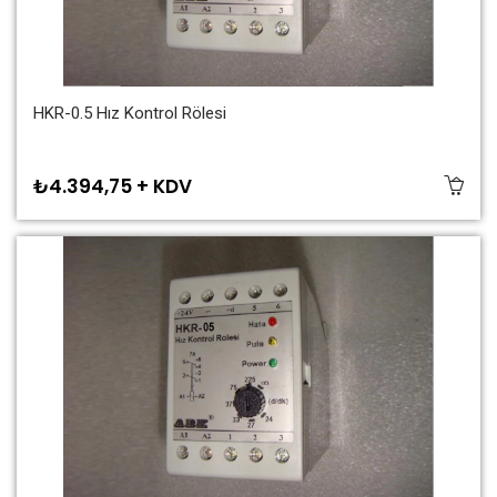
HKR-0.5 Hız Kontrol Rölesi
₺4.394,75 + KDV