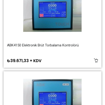
ABK4150 Elektronik Brüt Torbalama Kontrolörü
₺39.671,33 + KDV