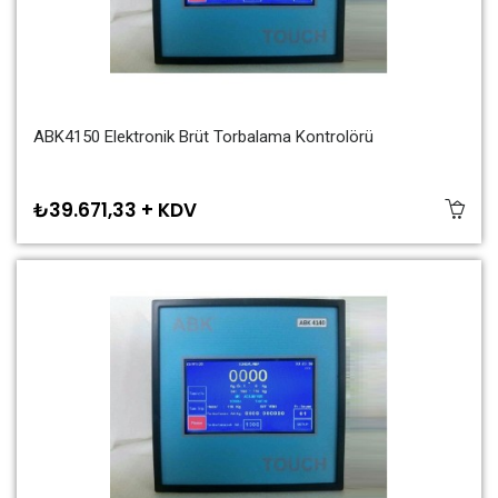
ABK4150 Elektronik Brüt Torbalama Kontrolörü
₺39.671,33 + KDV