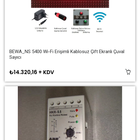
BEWA_NS 5400 Wi-Fi Erişimli Kablosuz Çift Ekranlı Çuval
Sayıcı
₺14.320,16 + KDV