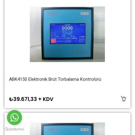
ABK4150 Elektronik Brüt Torbalama Kontrolörü
₺39.671,33 + KDV