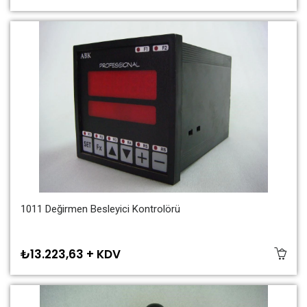
1011 Değirmen Besleyici Kontrolörü
₺13.223,63 + KDV