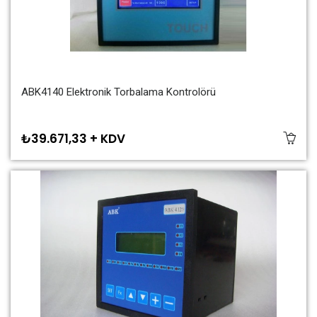
ABK4140 Elektronik Torbalama Kontrolörü
₺39.671,33 + KDV