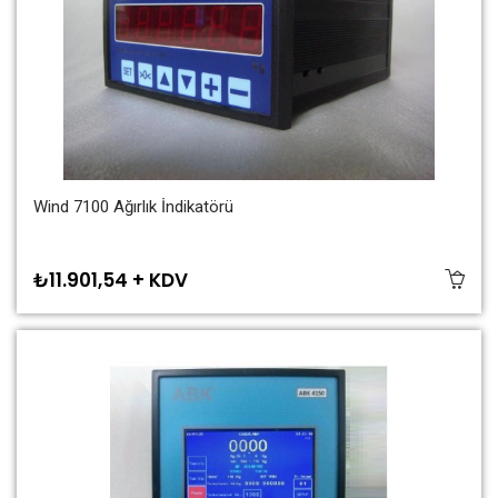
Wind 7100 Ağırlık İndikatörü
₺11.901,54 + KDV