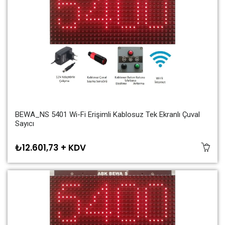
BEWA_NS 5401 Wi-Fi Erişimli Kablosuz Tek Ekranlı Çuval
Sayıcı
₺12.601,73 + KDV