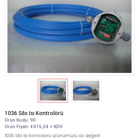
1036 Silo Isı Kontrolörü
Ürün Kodu: 90
Ürün Fiyatı: €415,24 + KDV
1036 Silo Isı Kontrolörü ürünümüzü siz değerli