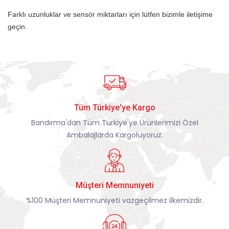
Farklı uzunluklar ve sensör miktarları için lütfen bizimle iletişime
geçin.
Tüm Türkiye'ye Kargo
Bandırma'dan Tüm Türkiye'ye Ürünlerimizi Özel
Ambalajlarda Kargoluyoruz.
Müşteri Memnuniyeti
%100 Müşteri Memnuniyeti vazgeçilmez ilkemizdir.