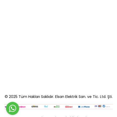
© 2025 Tüm Hakları Saklıdır. Elsan Elektrik San. ve Tic. Ltd. Şti.