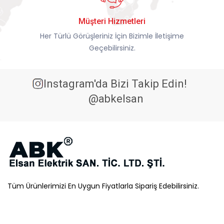
Müşteri Hizmetleri
Her Türlü Görüşleriniz İçin Bizimle İletişime
Geçebilirsiniz.
Instagram'da Bizi Takip Edin!
@abkelsan
Tüm Ürünlerimizi En Uygun Fiyatlarla Sipariş Edebilirsiniz.