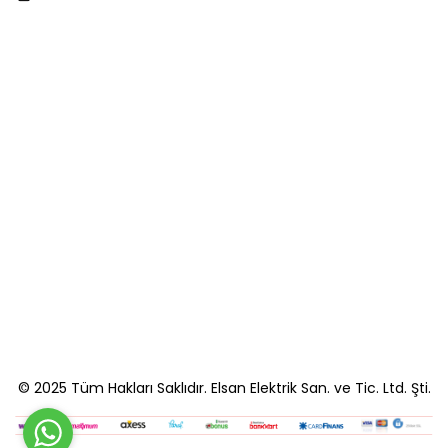
© 2025 Tüm Hakları Saklıdır. Elsan Elektrik San. ve Tic. Ltd. Şti.