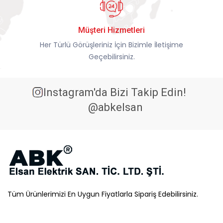
Müşteri Hizmetleri
Her Türlü Görüşleriniz İçin Bizimle İletişime
Geçebilirsiniz.
Instagram'da Bizi Takip Edin!
@abkelsan
Tüm Ürünlerimizi En Uygun Fiyatlarla Sipariş Edebilirsiniz.